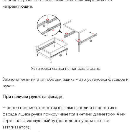
направляющие.
Установка ящика на направляющие.
Заключительный этап сборки ящика – это установка фасадов и
ручек.
При наличии ручек на фасаде:
— через нижние отверстия в фальшпанели и отверстия в
фасаде ящика ручка прикручивается винтами диаметром 4 мм
через пластиковую шайбу (до полного упора винт не
затягивается);