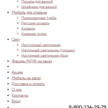
Пеналы для ванной
Шкафчики для ванной
Мебель для спальни
Прикроватные тумбы
Детские кровати
Кровати
Книжные полки
Свет
Настольный светильник
Напольный светильник (торшер)
Настенный светильник (бра)
Фасады МДФ на заказ
Акции
Мебель на заказ
Доставка и оплата
О нас
Контакты
Вход
8-800-234-29-79