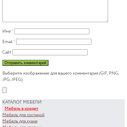
Имя
*
Email
*
Сайт
Выберите изображение для вашего комментария (GIF, PNG,
JPG, JPEG):
КАТАЛОГ МЕБЕЛИ
Мебель в кредит
Мебель для гостиной
Мебель для кухни