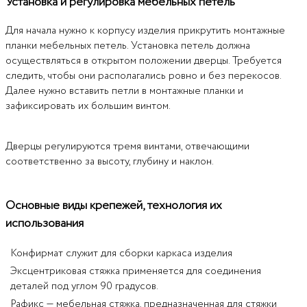
Установка и регулировка мебельных петель
Для начала нужно к корпусу изделия прикрутить монтажные
планки мебельных петель. Установка петель должна
осуществляться в открытом положении дверцы. Требуется
следить, чтобы они располагались ровно и без перекосов.
Далее нужно вставить петли в монтажные планки и
зафиксировать их большим винтом.
Дверцы регулируются тремя винтами, отвечающими
соответственно за высоту, глубину и наклон.
Основные виды крепежей, технология их
использования
Конфирмат служит для сборки каркаса изделия
Эксцентриковая стяжка применяется для соединения
деталей под углом 90 градусов.
Рафикс — мебельная стяжка, предназначенная для стяжки