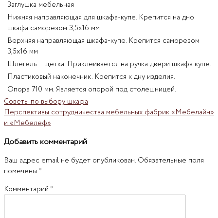
Заглушка мебельная
Нижняя направляющая для шкафа-купе. Крепится на дно
шкафа саморезом 3,5х16 мм
Верхняя направляющая шкафа-купе. Крепится саморезом
3,5х16 мм
Шлегель – щетка. Приклеивается на ручка двери шкафа купе.
Пластиковый наконечник. Крепится к дну изделия.
Опора 710 мм. Является опорой под столешницей.
Советы по выбору шкафа
Перспективы сотрудничества мебельных фабрик «Мебелайн»
и «Мебелеф»
Добавить комментарий
Ваш адрес email не будет опубликован.
Обязательные поля
помечены
*
Комментарий
*