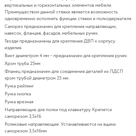
вертикальных и горизонтальных элементов мебели.
Преимуществом данной стяжки является возможность
одновременно исполнять функции стяжки и полкодержателя.
Саморез предназначен для крепления направляющих,
навесок, фланцев, фасадов, мебельных ручек.
Гвозди предназначены для крепления ДВП к корпусу
изделия.
Винт диаметром 4 мм – предназначен для крепления ручек.
Хром труба 25мм
Фланец предназначен для соединения деталей из ЛДСП
хром-трубой диаметром 25 мм.
Ручка рейлинг
Ручка кнопка
Ручка врезная
Направляющие для полки под клавиатуру. Крепятся
саморезом 3,5х16.
Роликовые направляющие. Устанавливаются на ящики
саморезом 3,5х16мм