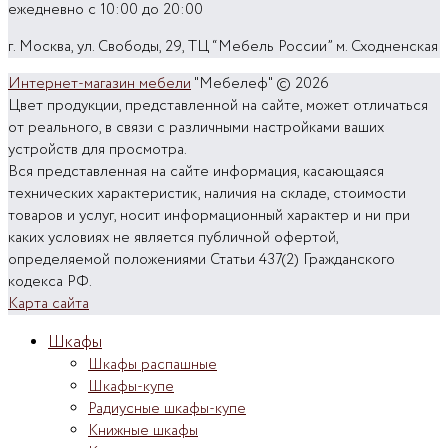
ежедневно с 10:00 до 20:00
г. Москва, ул. Свободы, 29, ТЦ “Мебель России” м. Сходненская
Интернет-магазин мебели
"Мебелеф" © 2026
Цвет продукции, представленной на сайте, может отличаться
от реального, в связи с различными настройками ваших
устройств для просмотра.
Вся представленная на сайте информация, касающаяся
технических характеристик, наличия на складе, стоимости
товаров и услуг, носит информационный характер и ни при
каких условиях не является публичной офертой,
определяемой положениями Статьи 437(2) Гражданского
кодекса РФ.
Карта сайта
Шкафы
Шкафы распашные
Шкафы-купе
Радиусные шкафы-купе
Книжные шкафы