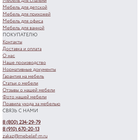
Мебель для спальни
Мебель для детской
Мебель для прихожей
Мебель для офиса
Мебель для ванной
ПОКУПАТЕЛЮ
Контакты
Доставка и оплата
О нас
Наше производство
Нормативные документы
Гарантия на мебель
Статьи о мебели
Отзывы о нашей мебели
Фото нашей мебели
Правила ухода за мебелью
СВЯЗЬ С НАМИ
8 (800) 234-29-79
8 (910) 670-20-13
zakaz@mebelef-m.ru