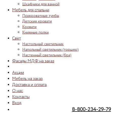
Шкафчики для ванной
Мебель для спальни
Прикроватные тумбы
Детские кровати
Кровати
Книжные полки
Свет
Настольный светильник
Напольный светильник (торшер)
Настенный светильник (бра)
Фасады МДФ на заказ
Акции
Мебель на заказ
Доставка и оплата
О нас
Контакты
Вход
8-800-234-29-79