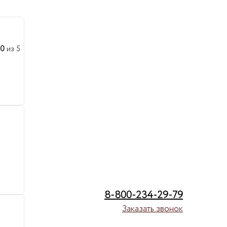
00
из 5
8-800-234-29-79
Заказать звонок