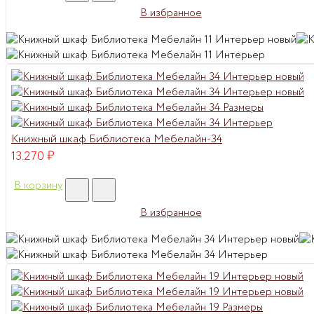
В избранное
Книжный шкаф Библиотека Мебелайн-34
13.270
₽
В корзину
В избранное