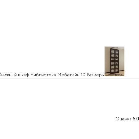
Оценка
5.