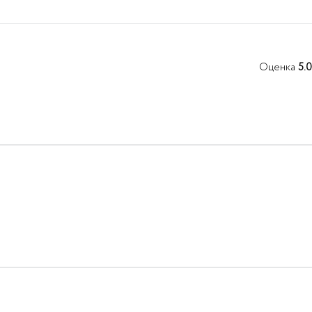
Оценка
5.