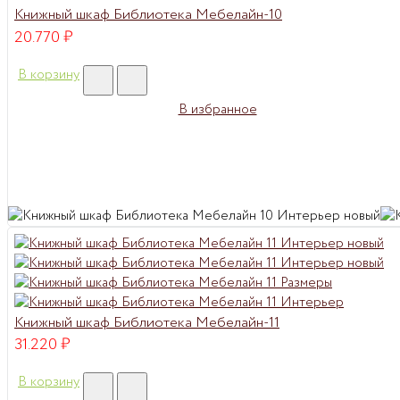
Книжный шкаф Библиотека Мебелайн-10
20.770
₽
В корзину
В избранное
Книжный шкаф Библиотека Мебелайн-11
31.220
₽
В корзину