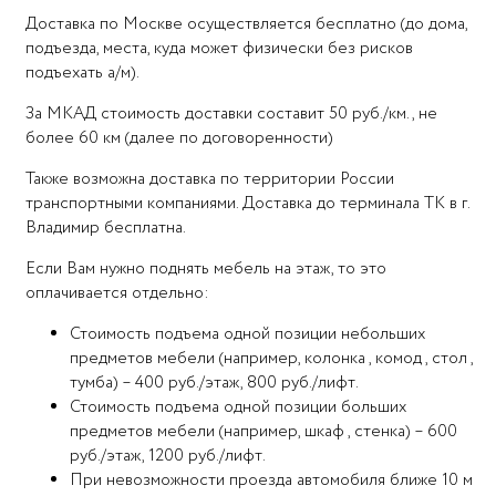
Доставка по Москве осуществляется бесплатно (до дома,
подъезда, места, куда может физически без рисков
подъехать а/м).
За МКАД стоимость доставки составит 50 руб./км., не
более 60 км (далее по договоренности)
Также возможна доставка по территории России
транспортными компаниями. Доставка до терминала ТК в г.
Владимир бесплатна.
Если Вам нужно поднять мебель на этаж, то это
оплачивается отдельно:
Стоимость подъема одной позиции небольших
предметов мебели (например, колонка , комод , стол ,
тумба) – 400 руб./этаж, 800 руб./лифт.
Стоимость подъема одной позиции больших
предметов мебели (например, шкаф , стенка) – 600
руб./этаж, 1200 руб./лифт.
При невозможности проезда автомобиля ближе 10 м