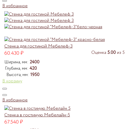
В избранное
Стенка для гостиной Мебелеф-3
60.430
₽
Оценка
5.00
из 5
Ширина, мм:
2400
Глубина, мм:
420
Высота, мм:
1950
В корзину
В избранное
Стенка в гостиную Мебелайн-5
67.540
₽