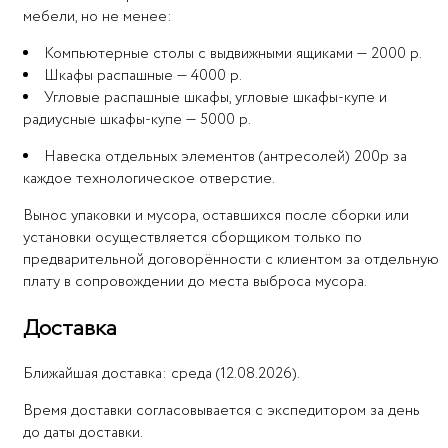
мебели, но не менее:
Компьютерные столы с выдвижными ящиками — 2000 р.
Шкафы распашные — 4000 р.
Угловые распашные шкафы, угловые шкафы-купе и
радиусные шкафы-купе — 5000 р.
Навеска отдельных элементов (антресолей) 200р за
каждое технологическое отверстие.
Вынос упаковки и мусора, оставшихся после сборки или
установки осуществляется сборщиком только по
предварительной договорённости с клиентом за отдельную
плату в сопровождении до места выброса мусора.
Доставка
Ближайшая доставка: среда (12.08.2026).
Время доставки согласовывается с экспедитором за день
до даты доставки.