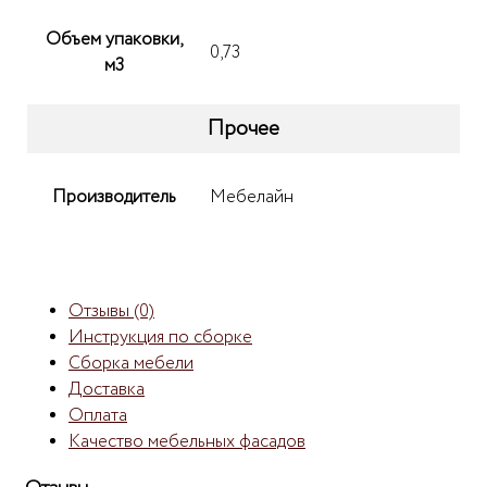
Объем упаковки,
0,73
м3
Прочее
Производитель
Мебелайн
Отзывы (0)
Инструкция по сборке
Сборка мебели
Доставка
Оплата
Качество мебельных фасадов