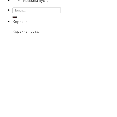
Корзина пуста.
Искать:
Корзина
Корзина пуста.