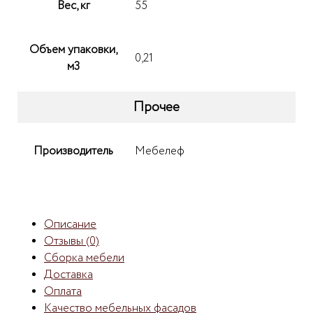
Вес, кг
55
Объем упаковки,
0,21
м3
Прочее
Производитель
Мебелеф
Описание
Отзывы (0)
Сборка мебели
Доставка
Оплата
Качество мебельных фасадов