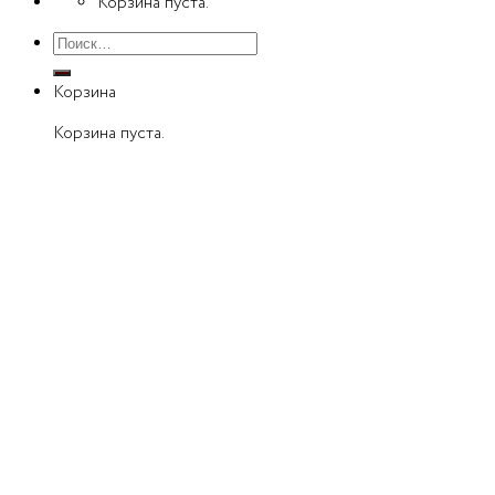
Корзина пуста.
Искать:
Корзина
Корзина пуста.