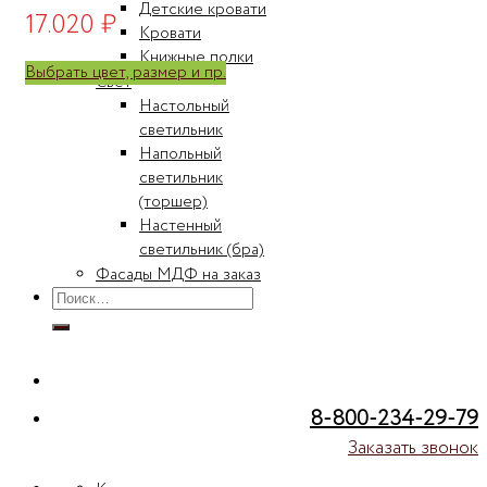
Детские кровати
17.020
₽
Кровати
Книжные полки
Выбрать цвет, размер и пр.
Свет
Настольный
светильник
Напольный
светильник
(торшер)
Настенный
светильник (бра)
Фасады МДФ на заказ
Искать:
8-800-234-29-79
Заказать звонок