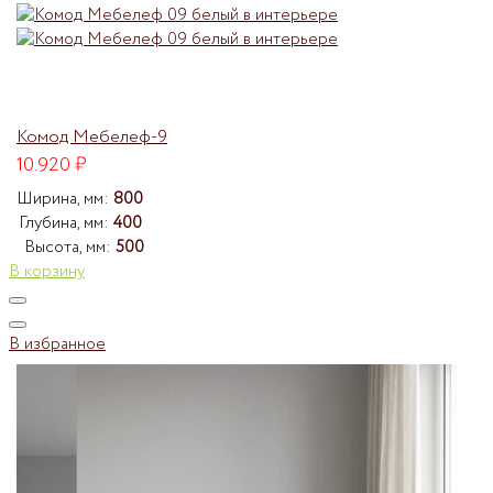
Комод Мебелеф-9
10.920
₽
Ширина, мм:
800
Глубина, мм:
400
Высота, мм:
500
В корзину
В избранное