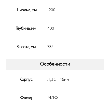
Ширина, мм
1200
Глубина, мм
400
Высота, мм
735
Особенности
Корпус
ЛДСП 16мм
Фасад
МДФ