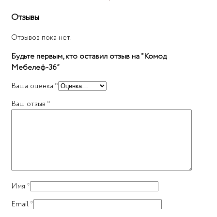
Отзывы
Отзывов пока нет.
Будьте первым, кто оставил отзыв на “Комод
Мебелеф-36”
Ваша оценка
*
Ваш отзыв
*
Имя
*
Email
*