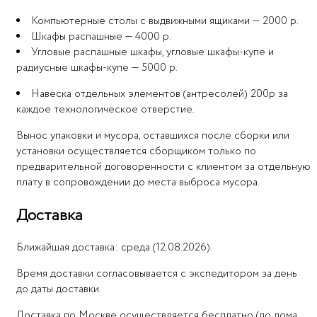
Компьютерные столы с выдвижными ящиками — 2000 р.
Шкафы распашные — 4000 р.
Угловые распашные шкафы, угловые шкафы-купе и
радиусные шкафы-купе — 5000 р.
Навеска отдельных элементов (антресолей) 200р за
каждое технологическое отверстие.
Вынос упаковки и мусора, оставшихся после сборки или
установки осуществляется сборщиком только по
предварительной договорённости с клиентом за отдельную
плату в сопровождении до места выброса мусора.
Доставка
Ближайшая доставка: среда (12.08.2026).
Время доставки согласовывается с экспедитором за день
до даты доставки.
Доставка по Москве осуществляется бесплатно (до дома,