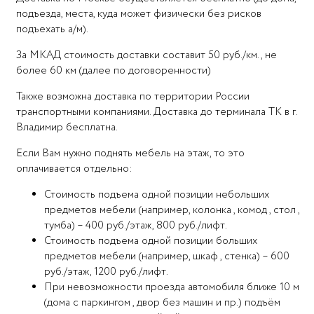
подъезда, места, куда может физически без рисков
подъехать а/м).
За МКАД стоимость доставки составит 50 руб./км., не
более 60 км (далее по договоренности)
Также возможна доставка по территории России
транспортными компаниями. Доставка до терминала ТК в г.
Владимир бесплатна.
Если Вам нужно поднять мебель на этаж, то это
оплачивается отдельно:
Стоимость подъема одной позиции небольших
предметов мебели (например, колонка , комод , стол ,
тумба) – 400 руб./этаж, 800 руб./лифт.
Стоимость подъема одной позиции больших
предметов мебели (например, шкаф , стенка) – 600
руб./этаж, 1200 руб./лифт.
При невозможности проезда автомобиля ближе 10 м
(дома с паркингом , двор без машин и пр.) подъём