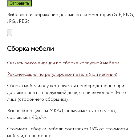
Выберите изображение для вашего комментария (GIF, PNG,
JPG, JPEG):
Сборка мебели
Скачать рекомендации по сборке корпусной мебели
Рекомендации по регулировке петель (при наличии)
Сборка мебели осуществляется непосредственно при
доставке или на следующий день, с привлечением 3-его
лица (стороннего сборщика).
Выезд сборщика за МКАД, оплачивается отдельно,
составляет 40р/км.
Стоимость сборки мебели составляет 15% от стоимости
мебели, но не менее: