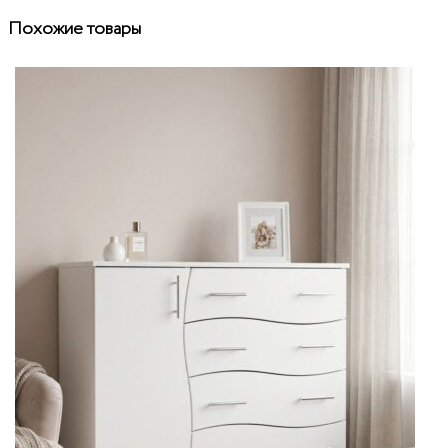
Похожие товары