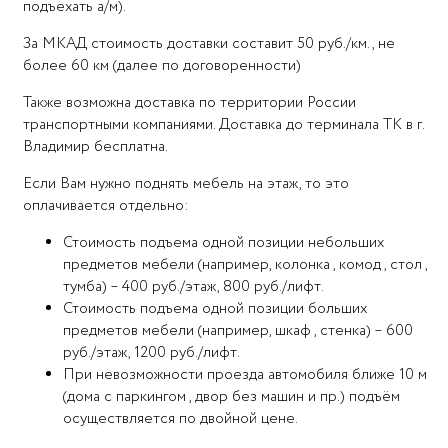
подъехать а/м).
За МКАД стоимость доставки составит 50 руб./км., не
более 60 км (далее по договоренности)
Также возможна доставка по территории России
транспортными компаниями. Доставка до терминала ТК в г.
Владимир бесплатна.
Если Вам нужно поднять мебель на этаж, то это
оплачивается отдельно:
Стоимость подъема одной позиции небольших
предметов мебели (например, колонка , комод , стол ,
тумба) – 400 руб./этаж, 800 руб./лифт.
Стоимость подъема одной позиции больших
предметов мебели (например, шкаф , стенка) – 600
руб./этаж, 1200 руб./лифт.
При невозможности проезда автомобиля ближе 10 м
(дома с паркингом , двор без машин и пр.) подъём
осуществляется по двойной цене.