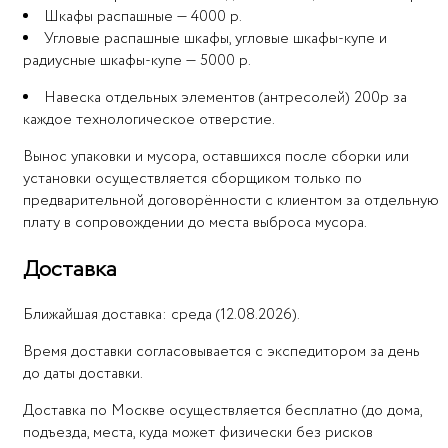
Шкафы распашные — 4000 р.
Угловые распашные шкафы, угловые шкафы-купе и
радиусные шкафы-купе — 5000 р.
Навеска отдельных элементов (антресолей) 200р за
каждое технологическое отверстие.
Вынос упаковки и мусора, оставшихся после сборки или
установки осуществляется сборщиком только по
предварительной договорённости с клиентом за отдельную
плату в сопровождении до места выброса мусора.
Доставка
Ближайшая доставка: среда (12.08.2026).
Время доставки согласовывается с экспедитором за день
до даты доставки.
Доставка по Москве осуществляется бесплатно (до дома,
подъезда, места, куда может физически без рисков