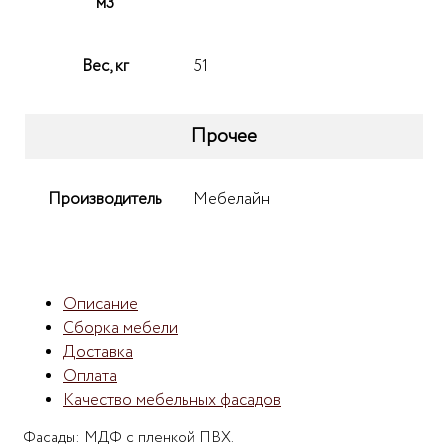
м3
Вес, кг
51
Прочее
Производитель
Мебелайн
Описание
Сборка мебели
Доставка
Оплата
Качество мебельных фасадов
Фасады: МДФ с пленкой ПВХ.