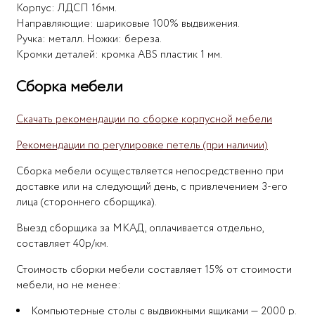
Корпус: ЛДСП 16мм.
Направляющие: шариковые 100% выдвижения.
Ручка: металл. Ножки: береза.
Кромки деталей: кромка ABS пластик 1 мм.
Сборка мебели
Скачать рекомендации по сборке корпусной мебели
Рекомендации по регулировке петель (при наличии)
Сборка мебели осуществляется непосредственно при
доставке или на следующий день, с привлечением 3-его
лица (стороннего сборщика).
Выезд сборщика за МКАД, оплачивается отдельно,
составляет 40р/км.
Стоимость сборки мебели составляет 15% от стоимости
мебели, но не менее:
Компьютерные столы с выдвижными ящиками — 2000 р.