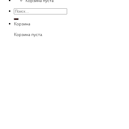
Корзина пуста.
Искать:
Корзина
Корзина пуста.