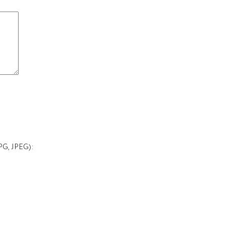
G, JPEG):