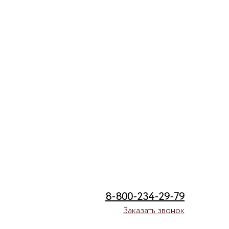
8-800-234-29-79
Заказать звонок